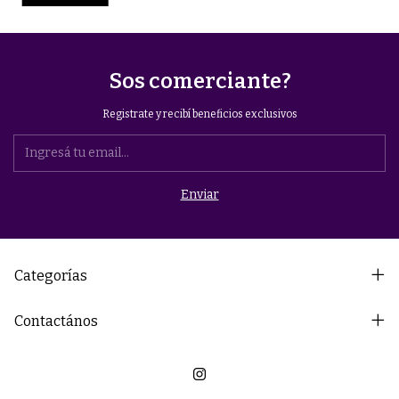
Sos comerciante?
Registrate y recibí beneficios exclusivos
Categorías
Contactános