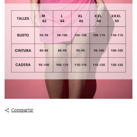
Compartir