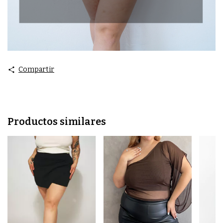
Compartir
Productos similares