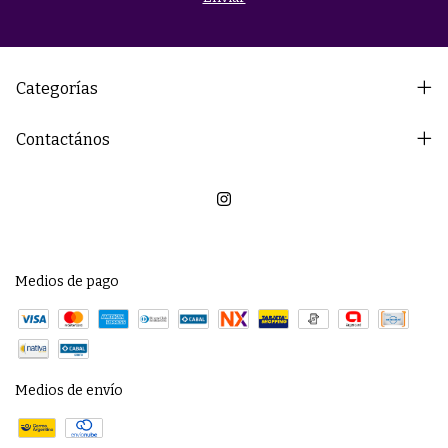
Categorías
Contactános
Medios de pago
Medios de envío