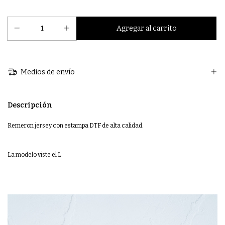
Medios de envío
Descripción
Remeron jersey con estampa DTF de alta calidad.
La modelo viste el L