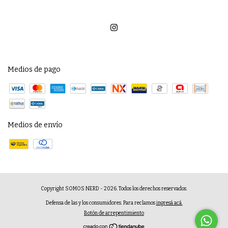
Medios de pago
Medios de envío
Copyright SOMOS NERD - 2026. Todos los derechos reservados.
Defensa de las y los consumidores. Para reclamos
ingresá acá.
Botón de arrepentimiento