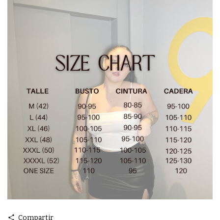
Compartir