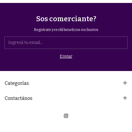
Sos comerciante?
Registrate y recibí beneficios exclusivos
Categorías
Contactános