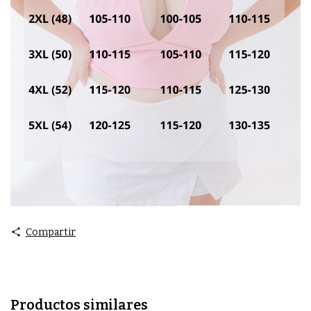
Compartir
Productos similares