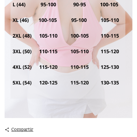
Compartir