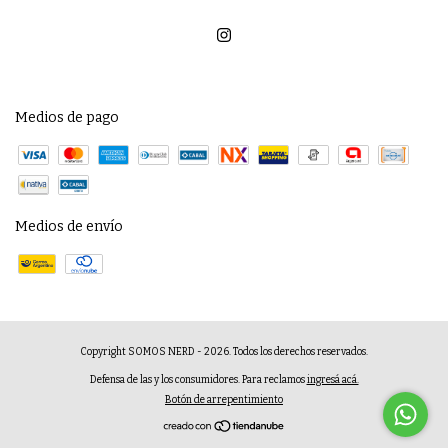
Medios de pago
Medios de envío
Copyright SOMOS NERD - 2026. Todos los derechos reservados.
Defensa de las y los consumidores. Para reclamos
ingresá acá.
Botón de arrepentimiento